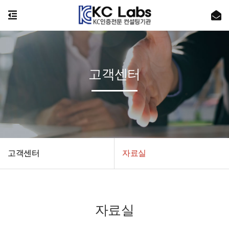
고객센터
고객센터
자료실
자료실